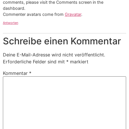
comments, please visit the Comments screen in the
dashboard.
Commenter avatars come from
Gravatar
.
Antworten
Schreibe einen Kommentar
Deine E-Mail-Adresse wird nicht veröffentlicht.
Erforderliche Felder sind mit
*
markiert
Kommentar
*