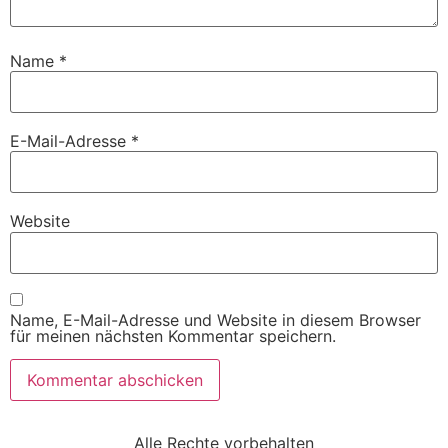
Name
*
E-Mail-Adresse
*
Website
Name, E-Mail-Adresse und Website in diesem Browser
für meinen nächsten Kommentar speichern.
Alle Rechte vorbehalten