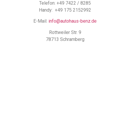
Telefon: +49 7422 / 8285
Handy: +49 175 2152992
E-Mail:
info@autohaus-benz.de
Rottweiler Str. 9
78713 Schramberg