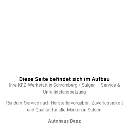
Diese Seite befindet sich im Aufbau
Ihre KFZ-Werkstatt in Schramberg / Sulgen – Service &
Unfallinstandsetzung
Rundum-Service nach Herstellervorgaben: Zuverlässigkeit
und Qualität für alle Marken in Sulgen.
Autohaus Benz